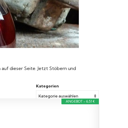
n auf dieser Seite. Jetzt Stöbern und
Kategorien
ANGEBOT - 6,51 €