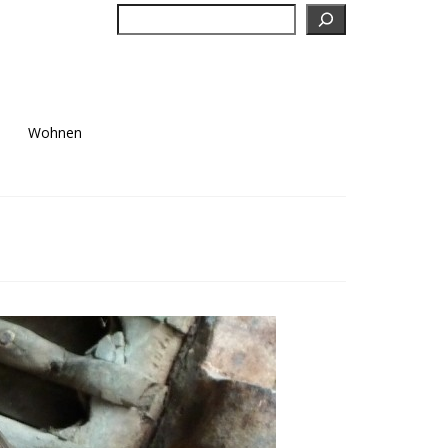
Suchen
Wohnen