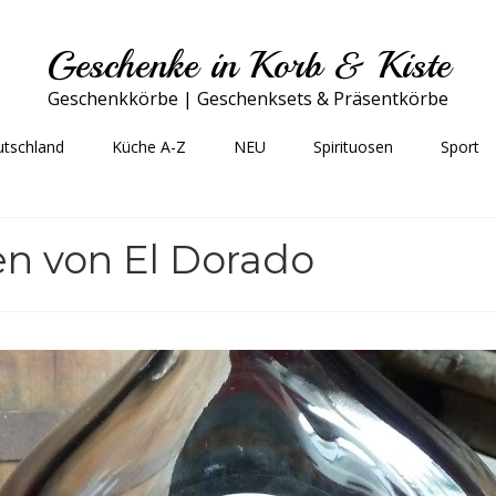
Geschenke in Korb & Kiste
Geschenkkörbe | Geschenksets & Präsentkörbe
utschland
Küche A-Z
NEU
Spirituosen
Sport
 von El Dorado