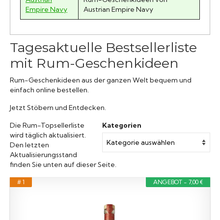
Empire Navy
Austrian Empire Navy
Tagesaktuelle Bestsellerliste
mit Rum-Geschenkideen
Rum-Geschenkideen aus der ganzen Welt bequem und
einfach online bestellen.
Jetzt Stöbern und Entdecken.
Die Rum-Topsellerliste
Kategorien
wird täglich aktualisiert.
Den letzten
Aktualisierungsstand
finden Sie unten auf dieser Seite.
# 1
ANGEBOT - 7,00 €