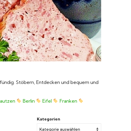
ie fündig. Stöbern, Entdecken und bequem und
autzen
Berlin
Eifel
Franken
Kategorien