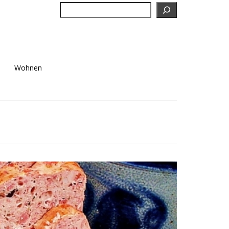
Suchen
Wohnen