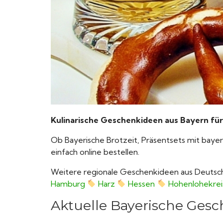
Kulinarische Geschenkideen aus Bayern für
Ob Bayerische Brotzeit, Präsentsets mit baye
einfach online bestellen.
Weitere regionale Geschenkideen aus Deutsc
Hamburg
Harz
Hessen
Hohenlohekrei
Aktuelle Bayerische Ges