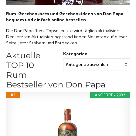
Rum-Geschenksets und Geschenkideen von Don Papa
bequem und einfach online bestellen.
Die Don Papa Rum-Topsellerliste wird täglich aktualisiert.
Den letzten Aktualisierungsstand finden Sie unten auf dieser
Seite. Jetzt Stöbern und Entdecken.
Aktuelle
Kategorien
TOP 10
Rum
Bestseller von Don Papa
# 1
ANGEBOT - 7,00 €