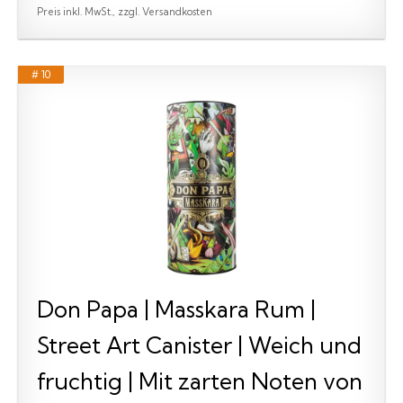
Preis inkl. MwSt., zzgl. Versandkosten
# 10
Don Papa | Masskara Rum |
Street Art Canister | Weich und
fruchtig | Mit zarten Noten von