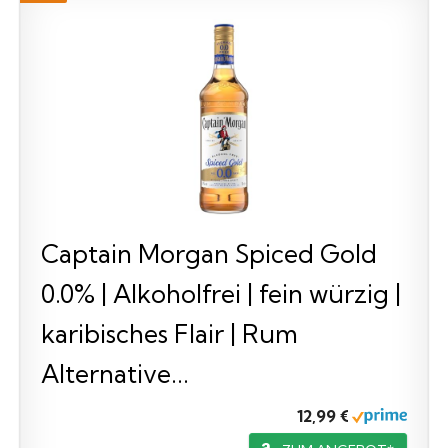
Captain Morgan Spiced Gold
0.0% | Alkoholfrei | fein würzig |
karibisches Flair | Rum
Alternative...
12,99 €