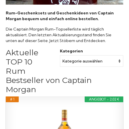
Rum-Geschenksets und Geschenkideen von Captain
Morgan bequem und einfach online bestellen.
Die Captain Morgan Rum-Topsellerliste wird täglich
aktualisiert. Den letzten Aktualisierungsstand finden Sie
unten auf dieser Seite. Jetzt Stöbern und Entdecken.
Aktuelle
Kategorien
TOP 10
Rum
Bestseller von Captain
Morgan
# 1
ANGEBOT - 2,02 €