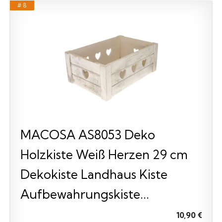
# 8
MACOSA AS8053 Deko
Holzkiste Weiß Herzen 29 cm
Dekokiste Landhaus Kiste
Aufbewahrungskiste...
10,90 €