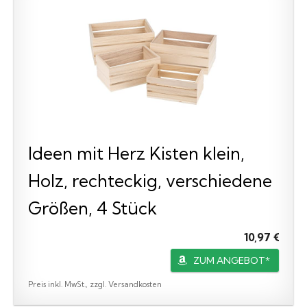
Ideen mit Herz Kisten klein,
Holz, rechteckig, verschiedene
Größen, 4 Stück
10,97 €
ZUM ANGEBOT*
Preis inkl. MwSt., zzgl. Versandkosten