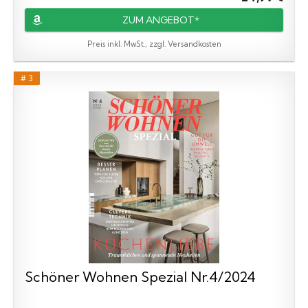
ZUM ANGEBOT*
Preis inkl. MwSt., zzgl. Versandkosten
# 3
Schöner Wohnen Spezial Nr.4/2024