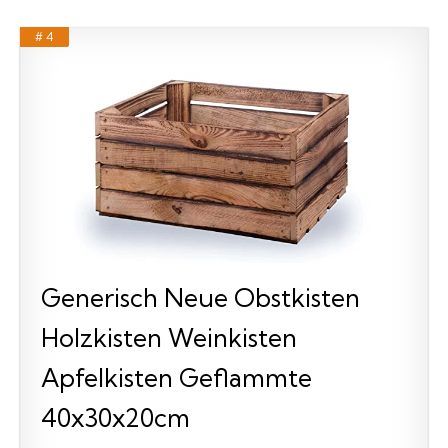
# 4
Generisch Neue Obstkisten
Holzkisten Weinkisten
Apfelkisten Geflammte
40x30x20cm