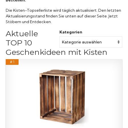
Die Kisten-Topsellerliste wird täglich aktualisiert. Den letzten
Aktualisierungsstand finden Sie unten auf dieser Seite. Jetzt
Stöbern und Entdecken.
Aktuelle
Kategorien
TOP 10
Geschenkideen mit Kisten
# 1