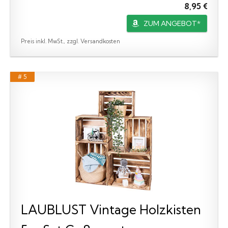
8,95 €
ZUM ANGEBOT*
Preis inkl. MwSt., zzgl. Versandkosten
# 5
LAUBLUST Vintage Holzkisten