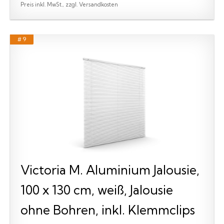
Preis inkl. MwSt., zzgl. Versandkosten
# 9
Victoria M. Aluminium Jalousie,
100 x 130 cm, weiß, Jalousie
ohne Bohren, inkl. Klemmclips