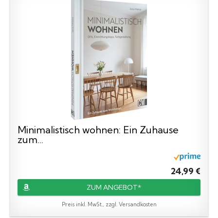
Minimalistisch wohnen: Ein Zuhause
zum...
24,99 €
ZUM ANGEBOT*
Preis inkl. MwSt., zzgl. Versandkosten