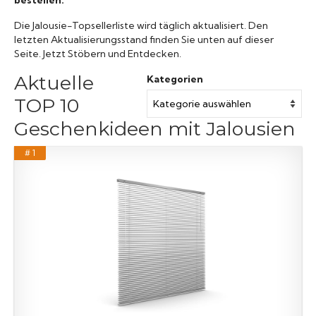
Die Jalousie-Topsellerliste wird täglich aktualisiert. Den
letzten Aktualisierungsstand finden Sie unten auf dieser
Seite. Jetzt Stöbern und Entdecken.
Aktuelle
Kategorien
TOP 10
Geschenkideen mit Jalousien
# 1