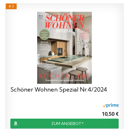
# 3
Schöner Wohnen Spezial Nr.4/2024
10,50 €
ZUM ANGEBOT*