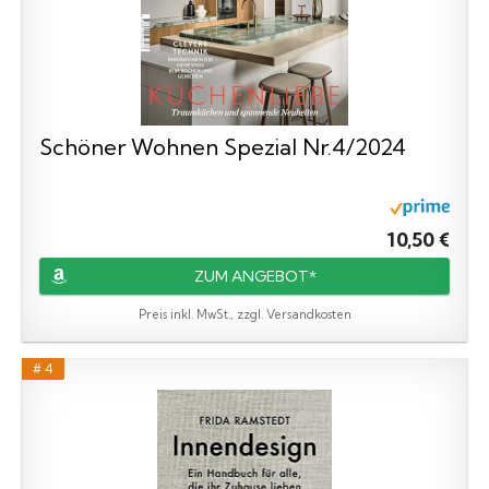
Schöner Wohnen Spezial Nr.4/2024
10,50 €
ZUM ANGEBOT*
Preis inkl. MwSt., zzgl. Versandkosten
# 4