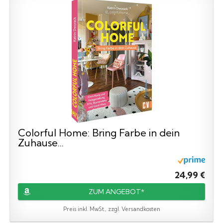
Colorful Home: Bring Farbe in dein
Zuhause...
24,99 €
ZUM ANGEBOT*
Preis inkl. MwSt., zzgl. Versandkosten