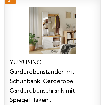
# 3
YU YUSING
Garderobenständer mit
Schuhbank, Garderobe
Garderobenschrank mit
Spiegel Haken...