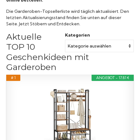
Die Garderoben-Topsellerliste wird täglich aktualisiert. Den
letzten Aktualisierungsstand finden Sie unten auf dieser
Seite. Jetzt Stöbern und Entdecken.
Aktuelle
Kategorien
TOP 10
Geschenkideen mit
Garderoben
# 1
ANGEBOT - 17,81 €