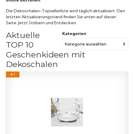
Die Dekoschalen-Topsellerliste wird täglich aktualisiert. Den
letzten Aktualisierungsstand finden Sie unten auf dieser
Seite. Jetzt Stöbern und Entdecken.
Aktuelle
Kategorien
TOP 10
Geschenkideen mit
Dekoschalen
# 1