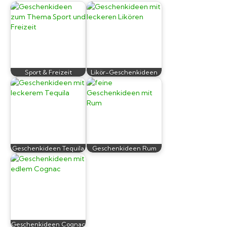
Sport & Freizeit
Likör-Geschenkideen
Geschenkideen Tequila
Geschenkideen Rum
Geschenkideen Cognac