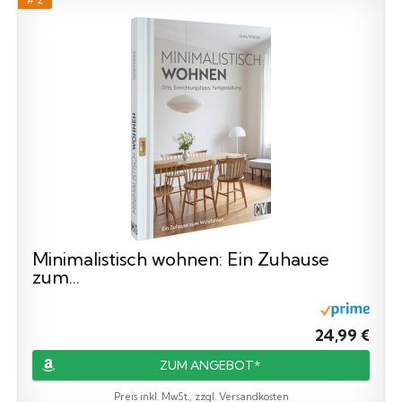
Minimalistisch wohnen: Ein Zuhause
zum...
24,99 €
ZUM ANGEBOT*
Preis inkl. MwSt., zzgl. Versandkosten