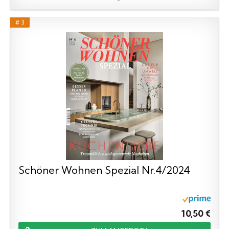
# 3
Schöner Wohnen Spezial Nr.4/2024
10,50 €