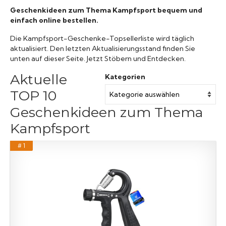
Geschenkideen zum Thema Kampfsport bequem und
einfach online bestellen.
Die Kampfsport-Geschenke-Topsellerliste wird täglich
aktualisiert. Den letzten Aktualisierungsstand finden Sie
unten auf dieser Seite. Jetzt Stöbern und Entdecken.
Aktuelle
Kategorien
TOP 10
Geschenkideen zum Thema
Kampfsport
# 1