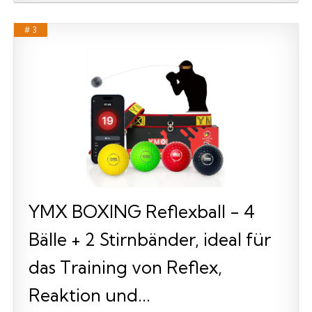
# 3
YMX BOXING Reflexball - 4
Bälle + 2 Stirnbänder, ideal für
das Training von Reflex,
Reaktion und...