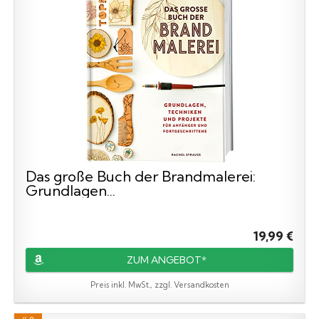
Das große Buch der Brandmalerei:
Grundlagen...
19,99 €
ZUM ANGEBOT*
Preis inkl. MwSt., zzgl. Versandkosten