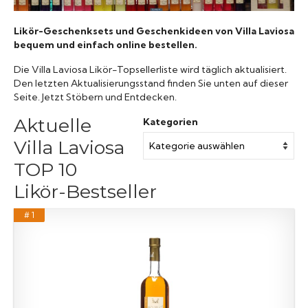
Likör-Geschenksets und Geschenkideen von Villa Laviosa
bequem und einfach online bestellen.
Die Villa Laviosa Likör-Topsellerliste wird täglich aktualisiert.
Den letzten Aktualisierungsstand finden Sie unten auf dieser
Seite. Jetzt Stöbern und Entdecken.
Aktuelle
Kategorien
Villa Laviosa
TOP 10
Likör-Bestseller
# 1