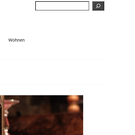
Suchen
Wohnen