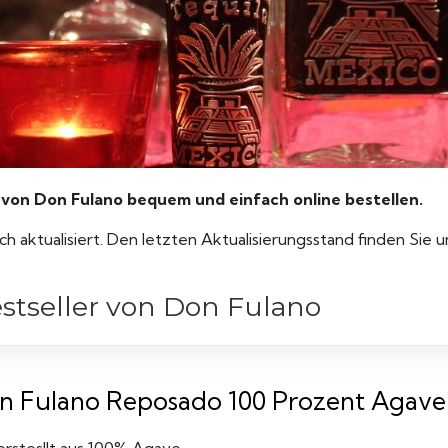
on Don Fulano bequem und einfach online bestellen.
ich aktualisiert. Den letzten Aktualisierungsstand finden Sie 
estseller von Don Fulano
n Fulano Reposado 100 Prozent Agave Te