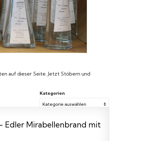
nten auf dieser Seite. Jetzt Stöbern und
Kategorien
 - Edler Mirabellenbrand mit