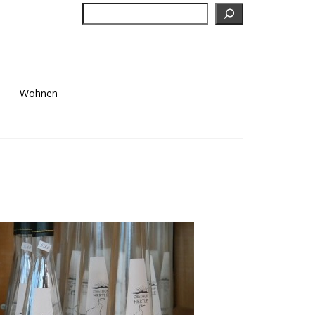
Suchen
Wohnen