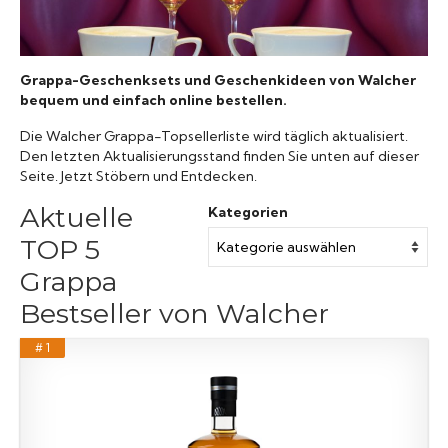
Grappa-Geschenksets und Geschenkideen von Walcher
bequem und einfach online bestellen.
Die Walcher Grappa-Topsellerliste wird täglich aktualisiert.
Den letzten Aktualisierungsstand finden Sie unten auf dieser
Seite. Jetzt Stöbern und Entdecken.
Aktuelle
Kategorien
TOP 5
Grappa
Bestseller von Walcher
# 1