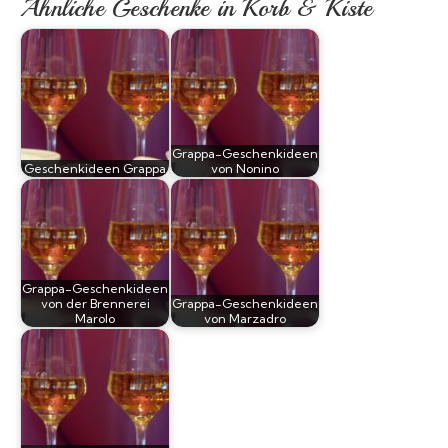
Ähnliche Geschenke in Korb & Kiste
Grappa-Geschenkideen
Geschenkideen Grappa
von Nonino
Grappa-Geschenkideen
von der Brennerei
Grappa-Geschenkideen
Marolo
von Marzadro