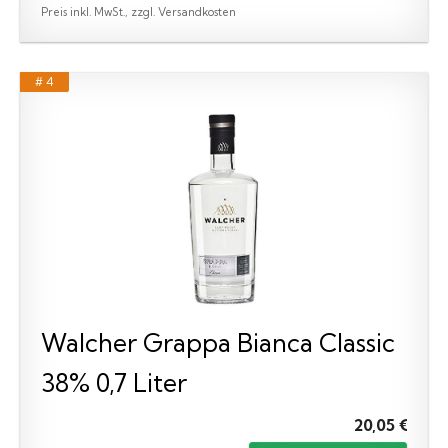
Preis inkl. MwSt., zzgl. Versandkosten
# 4
Walcher Grappa Bianca Classic
38% 0,7 Liter
20,05 €