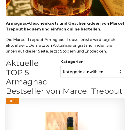
Armagnac-Geschenksets und Geschenkideen von Marcel
Trepout bequem und einfach online bestellen.
Die Marcel Trepout Armagnac-Topsellerliste wird täglich
aktualisiert. Den letzten Aktualisierungsstand finden Sie
unten auf dieser Seite. Jetzt Stöbern und Entdecken.
Aktuelle
Kategorien
TOP 5
Armagnac
Bestseller von Marcel Trepout
# 1