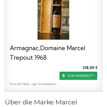
Armagnac,Domaine Marcel
Trepout 1968
318,00 €
ZUM ANGEBOT*
Preis inkl. MwSt., zzgl. Versandkosten
Über die Marke Marcel