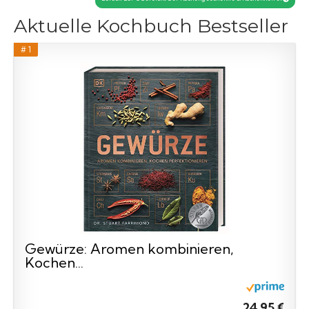
Aktuelle Kochbuch Bestseller
# 1
Gewürze: Aromen kombinieren,
Kochen...
24,95 €