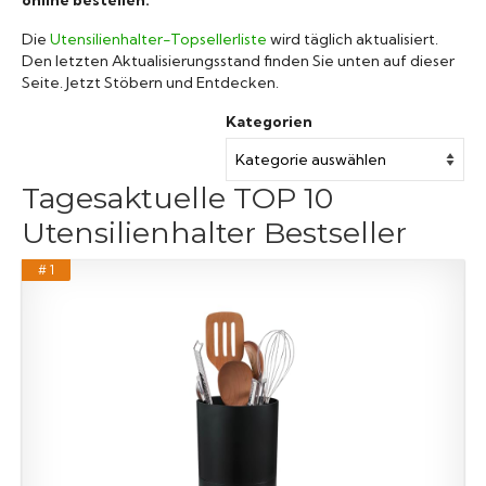
Die
Utensilienhalter-Topsellerliste
wird täglich aktualisiert.
Den letzten Aktualisierungsstand finden Sie unten auf dieser
Seite. Jetzt Stöbern und Entdecken.
Kategorien
Tagesaktuelle TOP 10
Utensilienhalter Bestseller
# 1