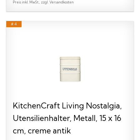
Preis inkl. MwSt., zzgl. Versandkosten
# 4
KitchenCraft Living Nostalgia,
Utensilienhalter, Metall, 15 x 16
cm, creme antik