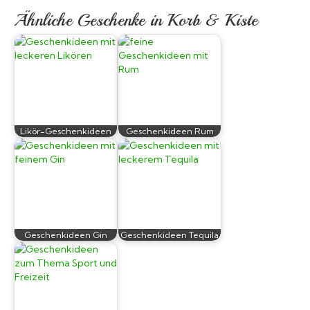
Ähnliche Geschenke in Korb & Kiste
Likör-Geschenkideen
Geschenkideen Rum
Geschenkideen Gin
Geschenkideen Tequila