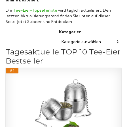
Die
Tee-Eier-Topsellerliste
wird täglich aktualisiert. Den
letzten Aktualisierungsstand finden Sie unten auf dieser
Seite. Jetzt Stöbern und Entdecken.
Kategorien
Tagesaktuelle TOP 10 Tee-Eier
Bestseller
# 1