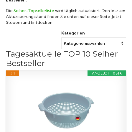
Die
Seiher-Topsellerliste
wird täglich aktualisiert. Den letzten
Aktualisierungsstand finden Sie unten auf dieser Seite. Jetzt
Stöbern und Entdecken.
Kategorien
Tagesaktuelle TOP 10 Seiher
Bestseller
# 1
ANGEBOT - 0,81 €