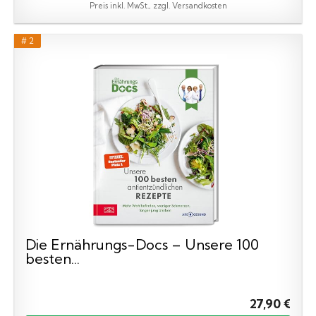
Preis inkl. MwSt., zzgl. Versandkosten
# 2
Die Ernährungs-Docs – Unsere 100
besten...
27,90 €