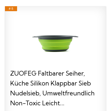
# 8
ZUOFEG Faltbarer Seiher,
Küche Silikon Klappbar Sieb
Nudelsieb, Umweltfreundlich
Non-Toxic Leicht...