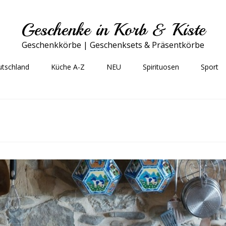
Geschenke in Korb & Kiste
Geschenkkörbe | Geschenksets & Präsentkörbe
utschland
Küche A-Z
NEU
Spirituosen
Sport