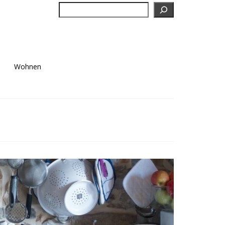
Suchen
Wohnen