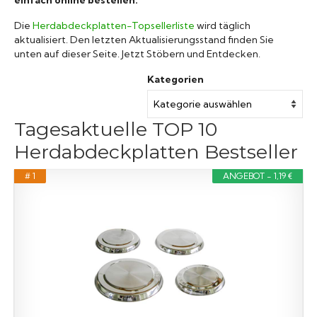
Die
Herdabdeckplatten-Topsellerliste
wird täglich
aktualisiert. Den letzten Aktualisierungsstand finden Sie
unten auf dieser Seite. Jetzt Stöbern und Entdecken.
Kategorien
Tagesaktuelle TOP 10
Herdabdeckplatten Bestseller
# 1
ANGEBOT - 1,19 €