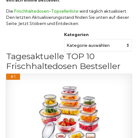
Die
Frischhaltedosen-Topsellerliste
wird täglich aktualisiert.
Den letzten Aktualisierungsstand finden Sie unten auf dieser
Seite. Jetzt Stöbern und Entdecken.
Kategorien
Tagesaktuelle TOP 10
Frischhaltedosen Bestseller
# 1