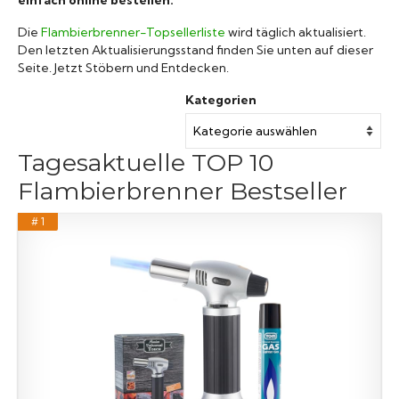
Die
Flambierbrenner-Topsellerliste
wird täglich aktualisiert.
Den letzten Aktualisierungsstand finden Sie unten auf dieser
Seite. Jetzt Stöbern und Entdecken.
Kategorien
Tagesaktuelle TOP 10
Flambierbrenner Bestseller
# 1