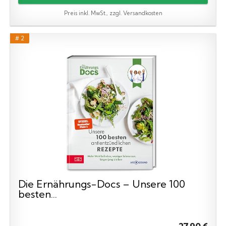
Preis inkl. MwSt., zzgl. Versandkosten
# 2
Die Ernährungs-Docs – Unsere 100
besten...